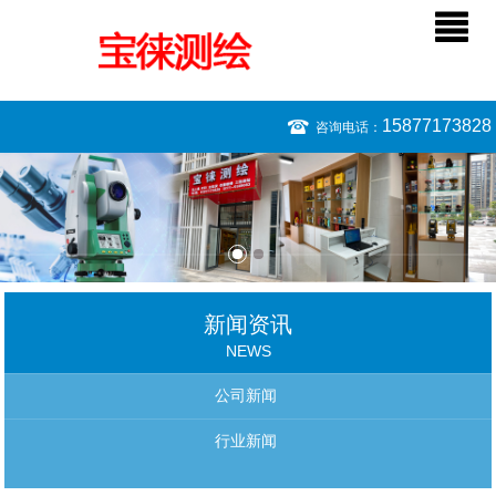
15877173828
咨询电话：
新闻资讯
NEWS
公司新闻
行业新闻