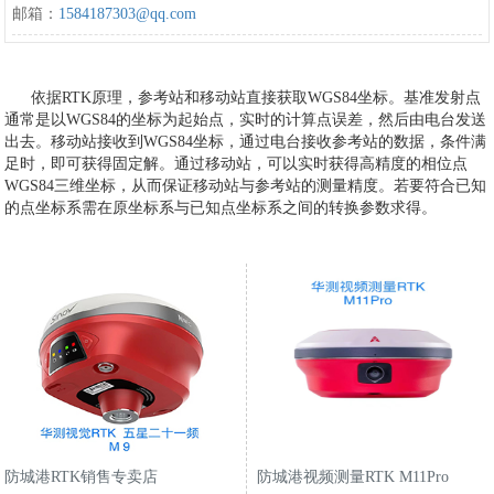
邮箱：
1584187303@qq.com
依据RTK原理，参考站和移动站直接获取WGS84坐标。基准发射点
通常是以WGS84的坐标为起始点，实时的计算点误差，然后由电台发送
出去。移动站接收到WGS84坐标，通过电台接收参考站的数据，条件满
足时，即可获得固定解。通过移动站，可以实时获得高精度的相位点
WGS84三维坐标，从而保证移动站与参考站的测量精度。若要符合已知
的点坐标系需在原坐标系与已知点坐标系之间的转换参数求得。
防城港RTK销售专卖店
防城港视频测量RTK M11Pro