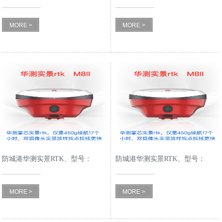
MORE >
MORE >
防城港华测实景RTK、型号：
防城港华测实景RTK、型号：
M8II
M8II
MORE >
MORE >