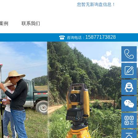
您暂无新询盘信息！
案例
联系我们
15877173828
咨询电话：