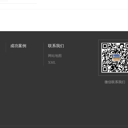
成功案例
联系我们
网站地图
XML
微信联系我们