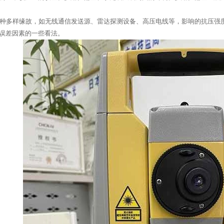
种多样缘故，如无线通信发送源、雷达探测设备、高压电线等，影响的抗压强
据误差因素的一些看法。