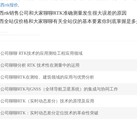
西rtk报价
,
西rtk销售公司和大家聊聊RTK准确测量发生很大误差的原因
西全站仪价格和大家聊聊有关全站仪的基本要素你到底掌握是多
售公司聊聊 RTK技术的应用测绘工程应用领域
售公司聊聊分析 RTK 技术性在测量中的运用
销售公司聊聊RTK在测绘、建筑领域的应用与优势分析
售公司聊聊RTK与GNSS（全球导航卫星系统）的集成与协同工作
销售公司聊聊RTK（实时动态差分）技术的原理及应用
销售公司聊聊RTK：实时动态差分定位技术的革命性突破