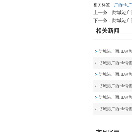
相关标签：
广西rtk
,
广
上一条：
防城港广
下一条：
防城港广
相关新闻
防城港广西rtk销
防城港广西rtk销
防城港广西rtk
防城港广西rtk销
防城港广西rtk
防城港广西rtk