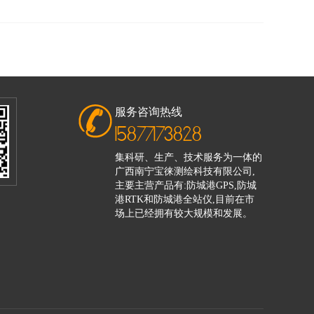
服务咨询热线
15877173828
集科研、生产、技术服务为一体的
广西南宁宝徕测绘科技有限公司,
主要主营产品有:防城港GPS,防城
港RTK和防城港全站仪,目前在市
场上已经拥有较大规模和发展。