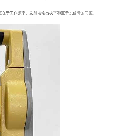
度在于工作频率、发射塔输出功率和至干扰信号的间距。