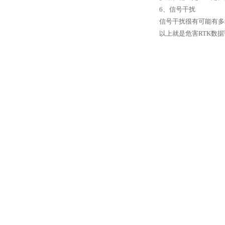
6、信号干扰
信号干扰很有可能有多
以上就是危害RTK数