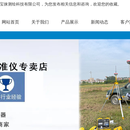
宁宝徕测绘科技有限公司，为您发布相关信息和咨询，欢迎您的收藏。
网站首页
关于我们
产品展示
新闻动态
客户