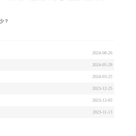
少？
2024-08-26
2024-05-29
2024-03-25
2023-12-25
2023-12-05
2023-11-13