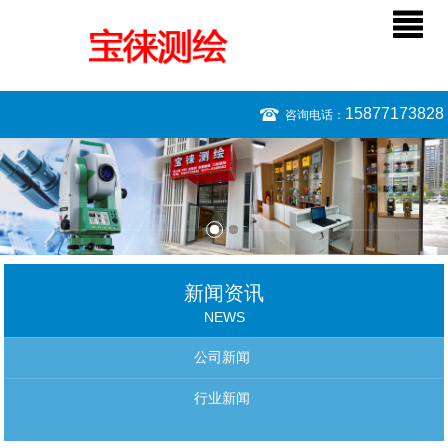
15877173828
咨询电话：
新闻资讯
NEWS
公司新闻
行业新闻