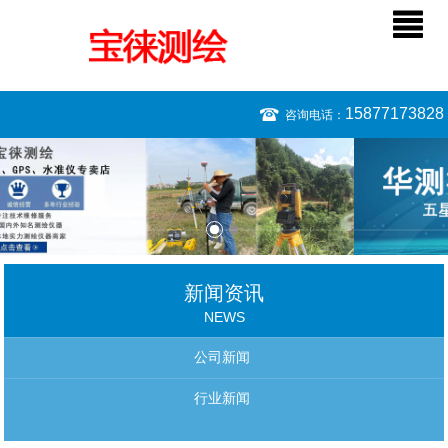
15877173828
咨询电话：
新闻资讯
NEWS
公司新闻
行业新闻